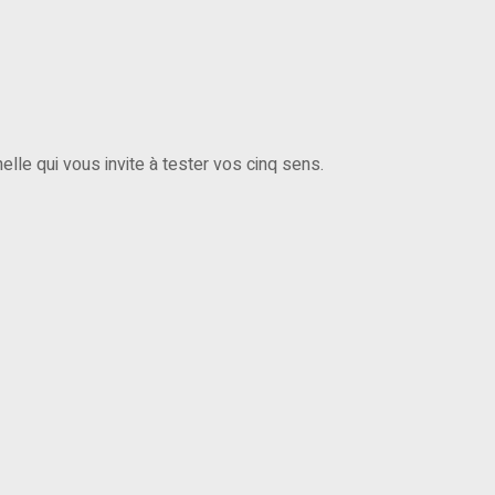
lle qui vous invite à tester vos cinq sens.