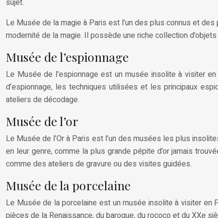
sujet.
Le Musée de la magie à Paris est l’un des plus connus et des 
modernité de la magie. Il possède une riche collection d’objets et
Musée de l’espionnage
Le Musée de l’espionnage est un musée insolite à visiter en F
d’espionnage, les techniques utilisées et les principaux e
ateliers de décodage.
Musée de l’or
Le Musée de l’Or à Paris est l’un des musées les plus insolites
en leur genre, comme la plus grande pépite d’or jamais trouv
comme des ateliers de gravure ou des visites guidées.
Musée de la porcelaine
Le Musée de la porcelaine est un musée insolite à visiter en 
pièces de la Renaissance, du baroque, du rococo et du XXe siè