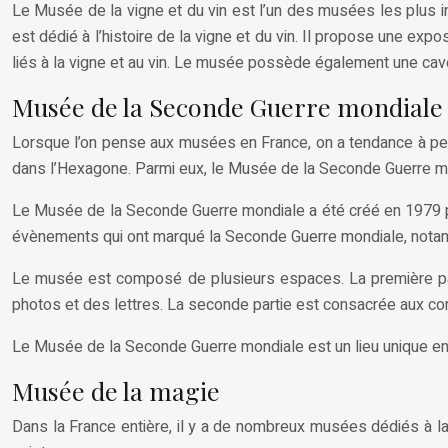
Le Musée de la vigne et du vin est l’un des musées les plus 
est dédié à l’histoire de la vigne et du vin. Il propose une exp
liés à la vigne et au vin. Le musée possède également une cave 
Musée de la Seconde Guerre mondiale
Lorsque l’on pense aux musées en France, on a tendance à pens
dans l’Hexagone. Parmi eux, le Musée de la Seconde Guerre mo
Le Musée de la Seconde Guerre mondiale a été créé en 1979 par
évènements qui ont marqué la Seconde Guerre mondiale, notam
Le musée est composé de plusieurs espaces. La première part
photos et des lettres. La seconde partie est consacrée aux co
Le Musée de la Seconde Guerre mondiale est un lieu unique en s
Musée de la magie
Dans la France entière, il y a de nombreux musées dédiés à la m