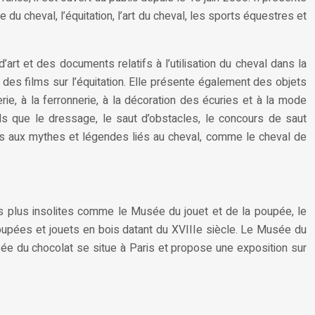
e du cheval, l’équitation, l’art du cheval, les sports équestres et
art et des documents relatifs à l’utilisation du cheval dans la
t des films sur l’équitation. Elle présente également des objets
rie, à la ferronnerie, à la décoration des écuries et à la mode
s que le dressage, le saut d’obstacles, le concours de saut
ifs aux mythes et légendes liés au cheval, comme le cheval de
s plus insolites comme le Musée du jouet et de la poupée, le
upées et jouets en bois datant du XVIIIe siècle. Le Musée du
usée du chocolat se situe à Paris et propose une exposition sur