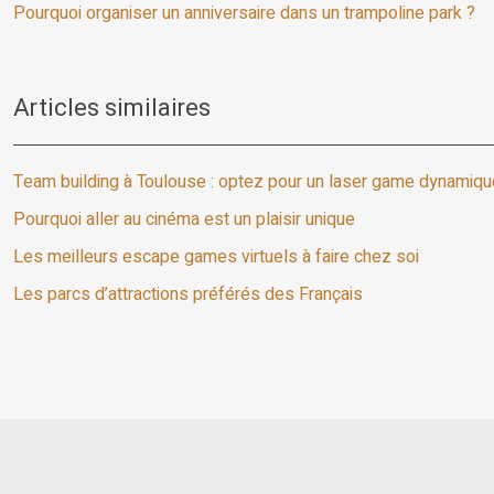
Pourquoi organiser un anniversaire dans un trampoline park ?
Articles similaires
Team building à Toulouse : optez pour un laser game dynamiqu
Pourquoi aller au cinéma est un plaisir unique
Les meilleurs escape games virtuels à faire chez soi
Les parcs d’attractions préférés des Français