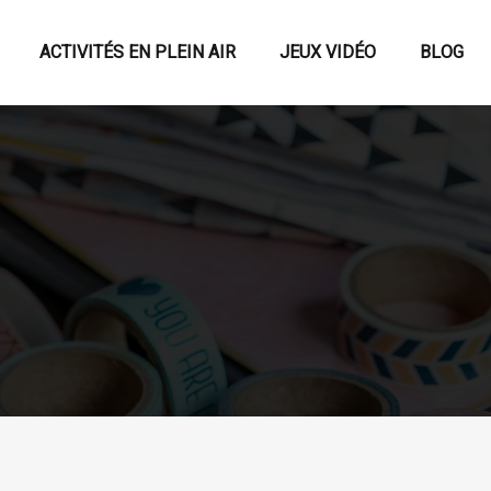
ACTIVITÉS EN PLEIN AIR
JEUX VIDÉO
BLOG