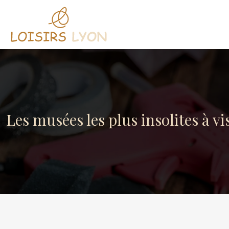
Les musées les plus insolites à vi