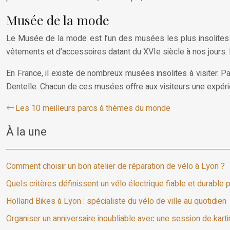
Musée de la mode
Le Musée de la mode est l’un des musées les plus insolites à 
vêtements et d’accessoires datant du XVIe siècle à nos jours
En France, il existe de nombreux musées insolites à visiter. 
Dentelle. Chacun de ces musées offre aux visiteurs une expérie
Les 10 meilleurs parcs à thèmes du monde
À la une
Comment choisir un bon atelier de réparation de vélo à Lyon ?
Quels critères définissent un vélo électrique fiable et durable
Holland Bikes à Lyon : spécialiste du vélo de ville au quotidien
Organiser un anniversaire inoubliable avec une session de kart