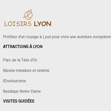
Profitez d’un voyage à Lyon pour vivre une aventure exceptionne
ATTRACTIONS À LYON
Parc de la Tête d’Or
Musée miniature et cinéma
Œnotourisme
Basilique Notre-Dame
VISITES GUIDÉES