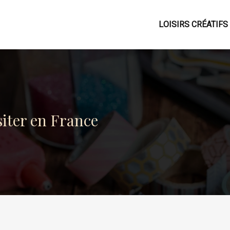
LOISIRS CRÉATIFS
siter en France